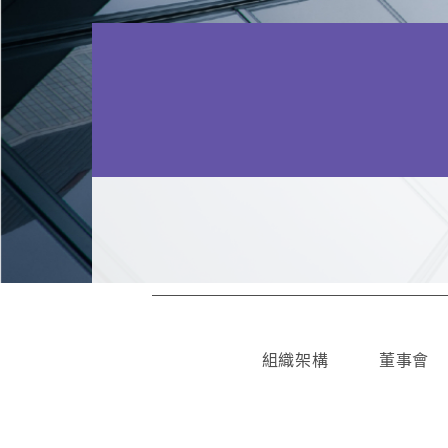
組織架構
董事會