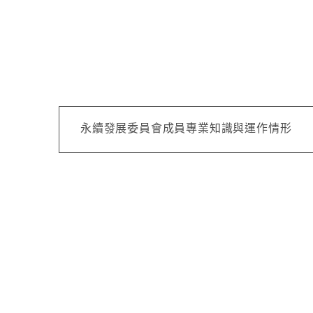
永續發展委員會成員專業知識與運作情形