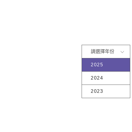
請選擇年份
2025
2024
2023