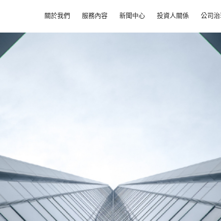
關於我們
服務內容
新聞中心
投資人關係
公司治