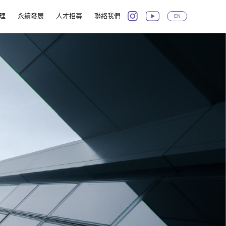
理
永續發展
人才招募
聯絡我們
EN