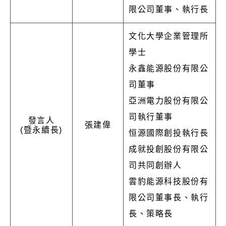
限公司董事、執行長
文化大學企業管理所
學士
永鑫能源股份有限公
司董事
亞洲電力股份有限公
司執行董事
發言人
張建偉
(暨永續長)
恒源國際創投執行長
成就投創股份有限公
司共同創辦人
雲豹能源科技股份有
限公司董事長、執行
長、策略長