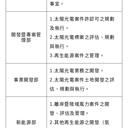
事宜。
1.太陽光電案件許認可之規劃
及執行。
開發暨專案管
2.太陽光電標案之評估、規劃
理部
與執行。
3.再生能源案件之管理。
1.太陽光電業務之開發。
事業開發部
2.太陽光電案件土地開發之評
估、規劃與執行。
1.離岸暨陸域風力案件之開
發、評估及管理。
新能源部
2.其他再生能源之開發（氫