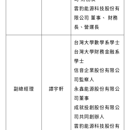
雲豹能源科技股份有
限公司 董事、 財務
長、營運長
台灣大學數學系學士
台灣大學財務金融系
學士
信音企業股份有限公
司監察人
副總經理
譚宇軒
永鑫能源股份有限公
司董事
成就投創股份有限公
司共同創辦人
雲豹能源科技股份有