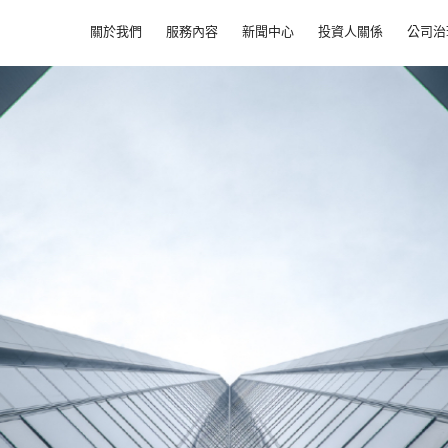
關於我們
服務內容
新聞中心
投資人關係
公司治