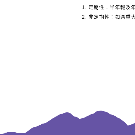
1. 定期性：半年報
2. 非定期性：如遇