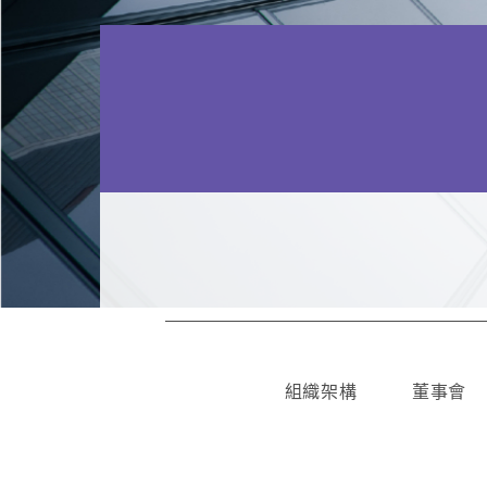
組織架構
董事會