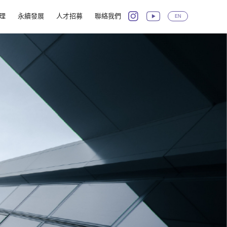
理
永續發展
人才招募
聯絡我們
EN